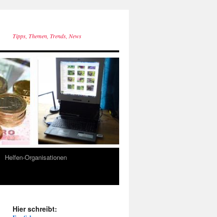
Tipps, Themen, Trends, News
Helfen-Organisationen
Hier schreibt: