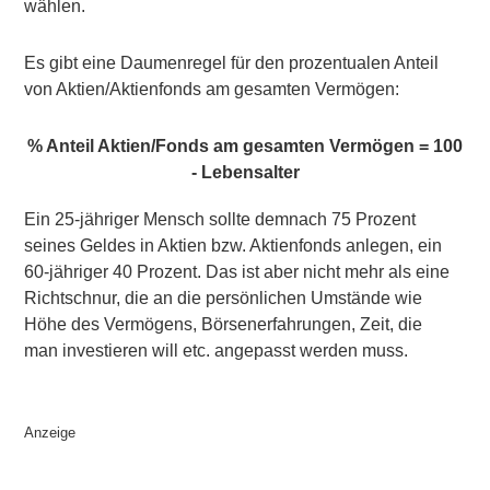
wählen.
Es gibt eine Daumenregel für den prozentualen Anteil
von Aktien/Aktienfonds am gesamten Vermögen:
% Anteil Aktien/Fonds am gesamten Vermögen = 100
- Lebensalter
Ein 25-jähriger Mensch sollte demnach 75 Prozent
seines Geldes in Aktien bzw. Aktienfonds anlegen, ein
60-jähriger 40 Prozent. Das ist aber nicht mehr als eine
Richtschnur, die an die persönlichen Umstände wie
Höhe des Vermögens, Börsenerfahrungen, Zeit, die
man investieren will etc. angepasst werden muss.
Anzeige