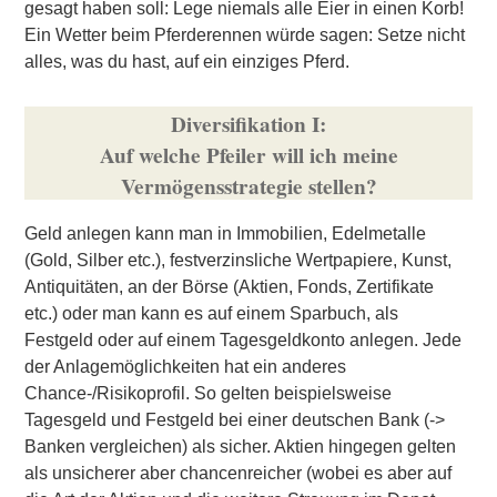
gesagt haben soll: Lege niemals alle Eier in einen Korb!
Ein Wetter beim Pferderennen würde sagen: Setze nicht
alles, was du hast, auf ein einziges Pferd.
Diversifikation I:
Auf welche Pfeiler will ich meine
Vermögensstrategie stellen?
Geld anlegen kann man in Immobilien, Edelmetalle
(Gold, Silber etc.), festverzinsliche Wertpapiere, Kunst,
Antiquitäten, an der Börse (Aktien, Fonds, Zertifikate
etc.) oder man kann es auf einem Sparbuch, als
Festgeld oder auf einem Tagesgeldkonto anlegen. Jede
der Anlagemöglichkeiten hat ein anderes
Chance-/Risikoprofil. So gelten beispielsweise
Tagesgeld und Festgeld bei einer deutschen Bank (->
Banken vergleichen
) als sicher. Aktien hingegen gelten
als unsicherer aber chancenreicher (wobei es aber auf