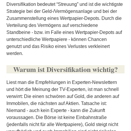
Diversifikation bedeutet “Streuung” und ist die wichtigste
Strategie bei der Geld-/Vermögensanlage und bei der
Zusammenstellung eines Wertpapier-Depots. Durch die
Verteilung des Vermögens auf verschiedene
Standbeine - bzw. im Falle eines Wertpapier-Depots auf
unterschiedliche Wertpapiere - können Chancen
genutzt und das Risiko eines Verlustes verkleinert
werden.
Warum ist Diversifikation wichtig?
Liest man die Empfehlungen in Experten-Newslettern
und hört die Meinung der TV-Experten, ist man schnell
verwirrt: Die einen schwören auf Gold, die anderen auf
Immobilen, die nächsten auf Aktien. Tatsache ist:
Niemand - auch kein Experte - kann die Zukunft
voraussagen. Die
Börse
ist keine Einbahnstraße
(jedenfalls nicht für alle Wertpapiere),
Gold
steigt nicht