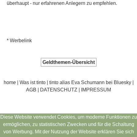
überhaupt - nur erfahrenen Anlegern zu empfehlen.
* Werbelink
Geldthemen-Übersicht
home
|
Was ist tinto
|
tinto alias Eva Schumann bei Bluesky
|
AGB
|
DATENSCHUTZ | IMPRESSUM
Diese Website verwendet Cookies, um moderne Funktionen zu
ermöglichen, zu statistischen Zwecken und für die Schaltung
von Werbung. Mit der Nutzung der Website erklären Sie sich