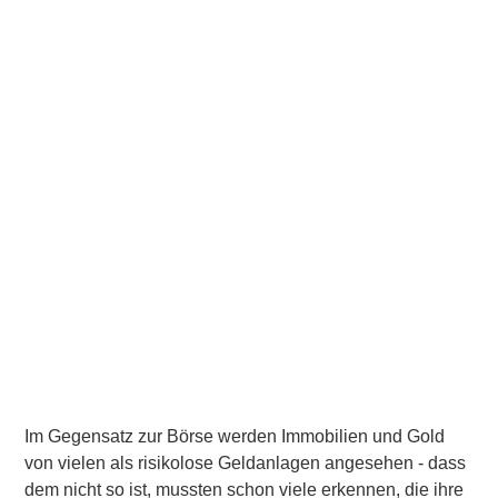
Im Gegensatz zur Börse werden Immobilien und Gold
von vielen als risikolose Geldanlagen angesehen - dass
dem nicht so ist, mussten schon viele erkennen, die ihre