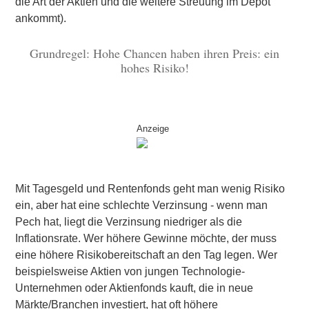
die Art der Aktien und die weitere Streuung im Depot
ankommt).
Grundregel: Hohe Chancen haben ihren Preis: ein
hohes Risiko!
Anzeige
Mit Tagesgeld und Rentenfonds geht man wenig Risiko
ein, aber hat eine schlechte Verzinsung - wenn man
Pech hat, liegt die Verzinsung niedriger als die
Inflationsrate. Wer höhere Gewinne möchte, der muss
eine höhere Risikobereitschaft an den Tag legen. Wer
beispielsweise Aktien von jungen Technologie-
Unternehmen oder Aktienfonds kauft, die in neue
Märkte/Branchen investiert, hat oft höhere