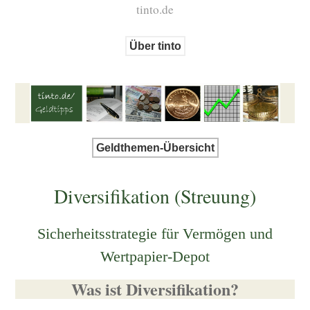
tinto.de
Über tinto
Geldthemen-Übersicht
Diversifikation (Streuung)
Sicherheitsstrategie für Vermögen und
Wertpapier-Depot
Was ist Diversifikation?