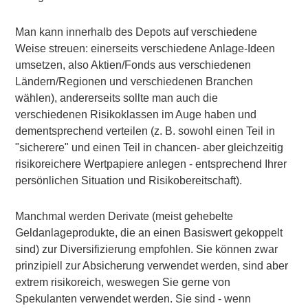
Man kann innerhalb des Depots auf verschiedene
Weise streuen: einerseits verschiedene Anlage-Ideen
umsetzen, also Aktien/Fonds aus verschiedenen
Ländern/Regionen und verschiedenen Branchen
wählen), andererseits sollte man auch die
verschiedenen Risikoklassen im Auge haben und
dementsprechend verteilen (z. B. sowohl einen Teil in
"sicherere" und einen Teil in chancen- aber gleichzeitig
risikoreichere Wertpapiere anlegen - entsprechend Ihrer
persönlichen Situation und Risikobereitschaft).
Manchmal werden
Derivate
(meist gehebelte
Geldanlageprodukte, die an einen Basiswert gekoppelt
sind) zur
Diversifizierung
empfohlen. Sie können zwar
prinzipiell zur Absicherung verwendet werden, sind aber
extrem risikoreich, weswegen Sie gerne von
Spekulanten
verwendet werden. Sie sind - wenn