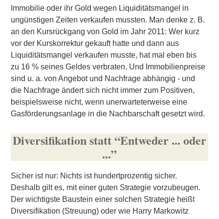
Immobilie oder ihr Gold wegen Liquiditätsmangel in
ungünstigen Zeiten verkaufen mussten. Man denke z. B.
an den Kursrückgang von Gold im Jahr 2011: Wer kurz
vor der Kurskorrektur gekauft hatte und dann aus
Liquiditätsmangel verkaufen musste, hat mal eben bis
zu 16 % seines Geldes verbraten. Und Immobilienpreise
sind u. a. von Angebot und Nachfrage abhängig - und
die Nachfrage ändert sich nicht immer zum Positiven,
beispielsweise nicht, wenn unerwarteterweise eine
Gasförderungsanlage in die Nachbarschaft gesetzt wird.
Diversifikation statt “Entweder ... oder
...”
Sicher ist nur: Nichts ist hundertprozentig sicher.
Deshalb gilt es, mit einer guten Strategie vorzubeugen.
Der wichtigste Baustein einer solchen Strategie heißt
Diversifikation (Streuung) oder wie Harry Markowitz